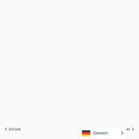
Zurück
Weiter
Deutsch